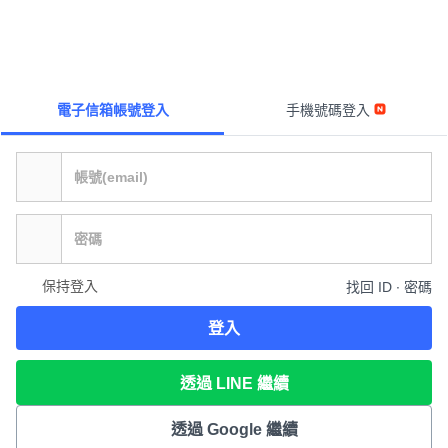
電子信箱帳號登入
手機號碼登入
保持登入
找回 ID ∙ 密碼
登入
透過 LINE 繼續
透過 Google 繼續