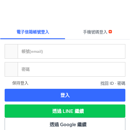
電子信箱帳號登入
手機號碼登入
保持登入
找回 ID ∙ 密碼
登入
透過 LINE 繼續
透過 Google 繼續