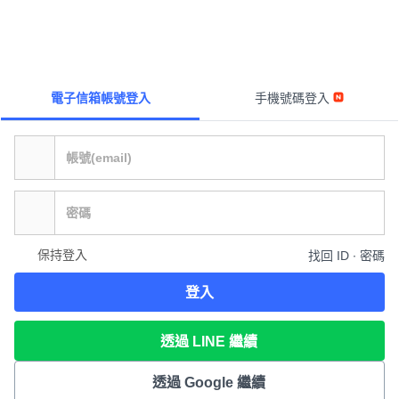
電子信箱帳號登入
手機號碼登入
保持登入
找回 ID ∙ 密碼
登入
透過 LINE 繼續
透過 Google 繼續