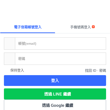
電子信箱帳號登入
手機號碼登入
保持登入
找回 ID ∙ 密碼
登入
透過 LINE 繼續
透過 Google 繼續