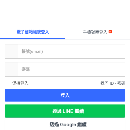
電子信箱帳號登入
手機號碼登入
保持登入
找回 ID ∙ 密碼
登入
透過 LINE 繼續
透過 Google 繼續