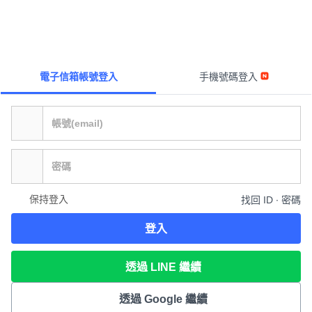
電子信箱帳號登入
手機號碼登入
保持登入
找回 ID ∙ 密碼
登入
透過 LINE 繼續
透過 Google 繼續