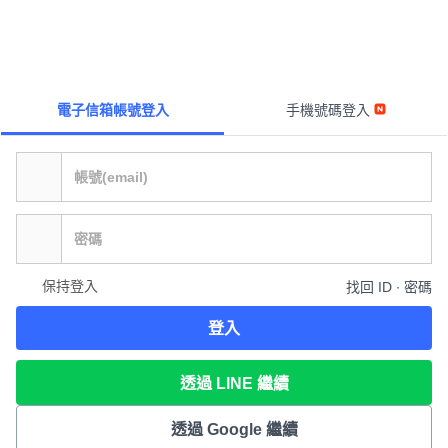
電子信箱帳號登入
手機號碼登入
保持登入
找回 ID ∙ 密碼
登入
透過 LINE 繼續
透過 Google 繼續