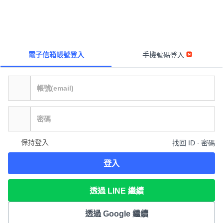
電子信箱帳號登入
手機號碼登入
保持登入
找回 ID ∙ 密碼
登入
透過 LINE 繼續
透過 Google 繼續