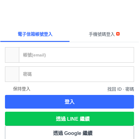
電子信箱帳號登入
手機號碼登入
保持登入
找回 ID ∙ 密碼
登入
透過 LINE 繼續
透過 Google 繼續