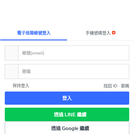
電子信箱帳號登入
手機號碼登入
保持登入
找回 ID ∙ 密碼
登入
透過 LINE 繼續
透過 Google 繼續