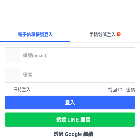
電子信箱帳號登入
手機號碼登入
保持登入
找回 ID ∙ 密碼
登入
透過 LINE 繼續
透過 Google 繼續