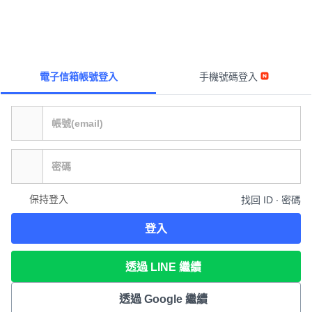
電子信箱帳號登入
手機號碼登入
保持登入
找回 ID ∙ 密碼
登入
透過 LINE 繼續
透過 Google 繼續