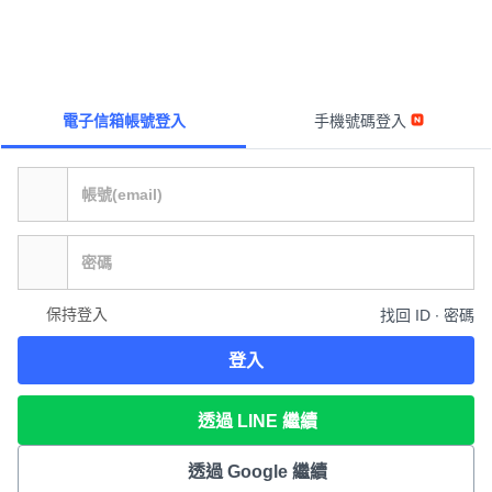
電子信箱帳號登入
手機號碼登入
保持登入
找回 ID ∙ 密碼
登入
透過 LINE 繼續
透過 Google 繼續