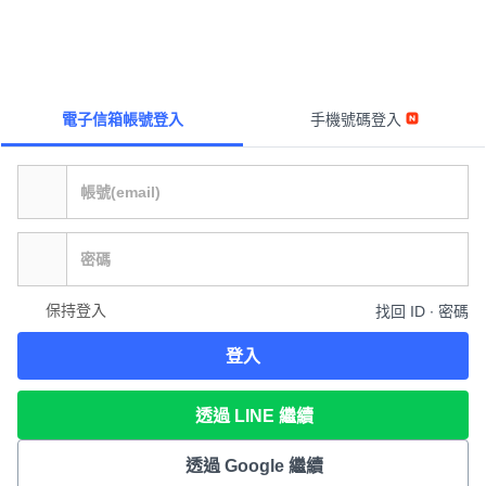
電子信箱帳號登入
手機號碼登入
保持登入
找回 ID ∙ 密碼
登入
透過 LINE 繼續
透過 Google 繼續