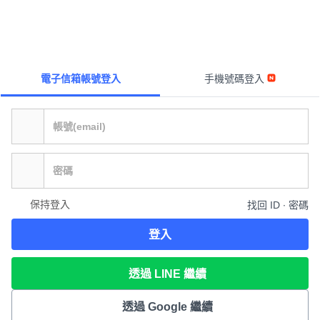
電子信箱帳號登入
手機號碼登入
保持登入
找回 ID ∙ 密碼
登入
透過 LINE 繼續
透過 Google 繼續