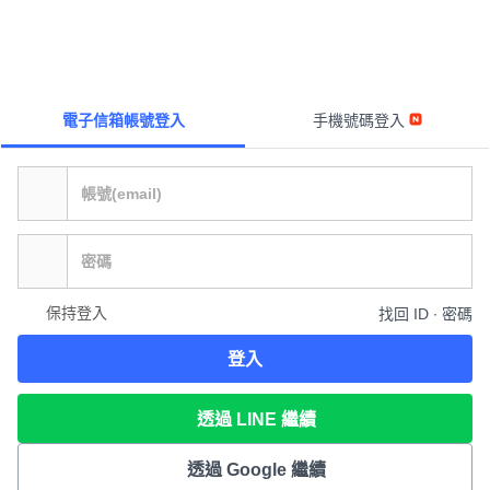
電子信箱帳號登入
手機號碼登入
保持登入
找回 ID ∙ 密碼
登入
透過 LINE 繼續
透過 Google 繼續