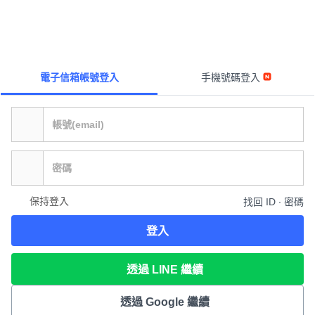
電子信箱帳號登入
手機號碼登入
保持登入
找回 ID ∙ 密碼
登入
透過 LINE 繼續
透過 Google 繼續