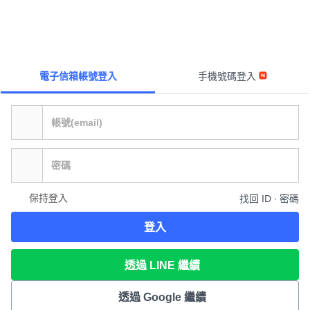
電子信箱帳號登入
手機號碼登入
保持登入
找回 ID ∙ 密碼
登入
透過 LINE 繼續
透過 Google 繼續