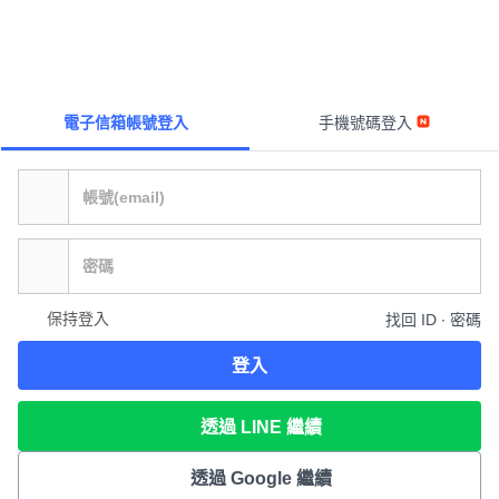
電子信箱帳號登入
手機號碼登入
保持登入
找回 ID ∙ 密碼
登入
透過 LINE 繼續
透過 Google 繼續