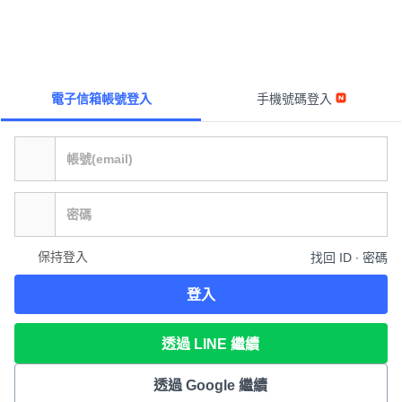
電子信箱帳號登入
手機號碼登入
保持登入
找回 ID ∙ 密碼
登入
透過 LINE 繼續
透過 Google 繼續