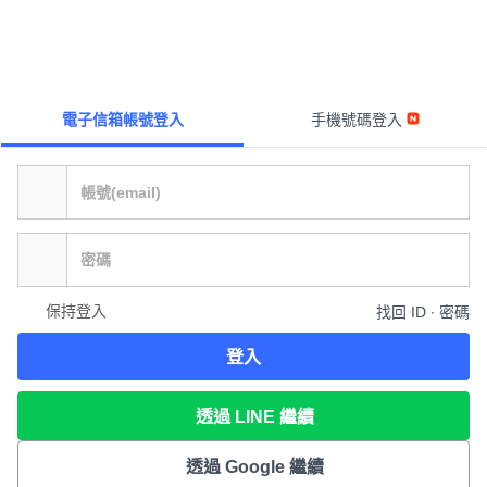
電子信箱帳號登入
手機號碼登入
保持登入
找回 ID ∙ 密碼
登入
透過 LINE 繼續
透過 Google 繼續