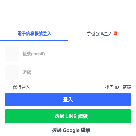
電子信箱帳號登入
手機號碼登入
保持登入
找回 ID ∙ 密碼
登入
透過 LINE 繼續
透過 Google 繼續