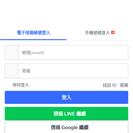
電子信箱帳號登入
手機號碼登入
保持登入
找回 ID ∙ 密碼
登入
透過 LINE 繼續
透過 Google 繼續