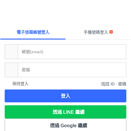
電子信箱帳號登入
手機號碼登入
保持登入
找回 ID ∙ 密碼
登入
透過 LINE 繼續
透過 Google 繼續