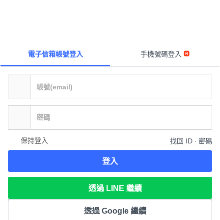
電子信箱帳號登入
手機號碼登入
保持登入
找回 ID ∙ 密碼
登入
透過 LINE 繼續
透過 Google 繼續