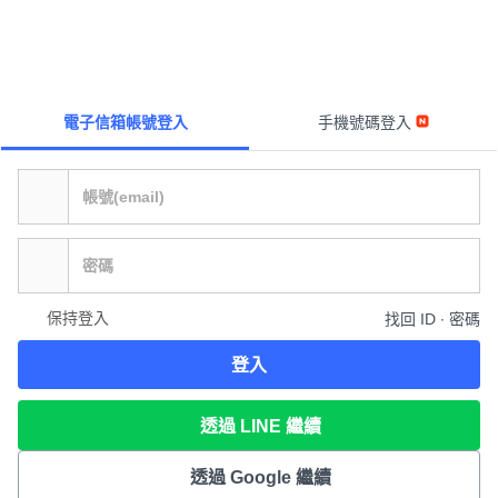
電子信箱帳號登入
手機號碼登入
保持登入
找回 ID ∙ 密碼
登入
透過 LINE 繼續
透過 Google 繼續