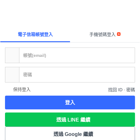
電子信箱帳號登入
手機號碼登入
保持登入
找回 ID ∙ 密碼
登入
透過 LINE 繼續
透過 Google 繼續