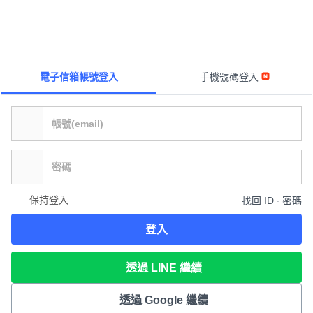
電子信箱帳號登入
手機號碼登入
保持登入
找回 ID ∙ 密碼
登入
透過 LINE 繼續
透過 Google 繼續