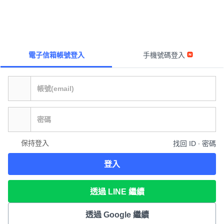
電子信箱帳號登入
手機號碼登入
保持登入
找回 ID ∙ 密碼
登入
透過 LINE 繼續
透過 Google 繼續