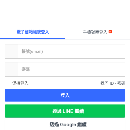
電子信箱帳號登入
手機號碼登入
保持登入
找回 ID ∙ 密碼
登入
透過 LINE 繼續
透過 Google 繼續