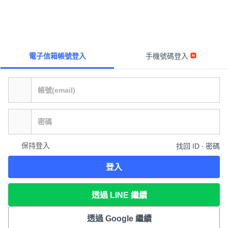
電子信箱帳號登入
手機號碼登入
保持登入
找回 ID ∙ 密碼
登入
透過 LINE 繼續
透過 Google 繼續