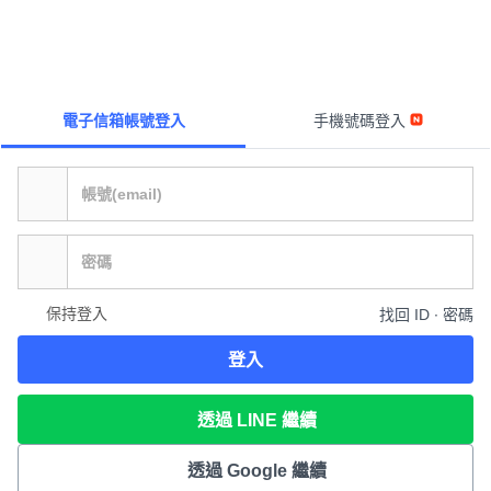
電子信箱帳號登入
手機號碼登入
保持登入
找回 ID ∙ 密碼
登入
透過 LINE 繼續
透過 Google 繼續