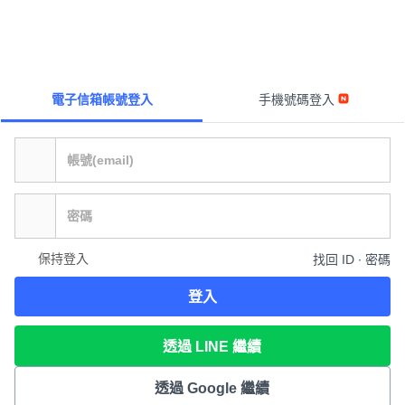
電子信箱帳號登入
手機號碼登入
保持登入
找回 ID ∙ 密碼
登入
透過 LINE 繼續
透過 Google 繼續