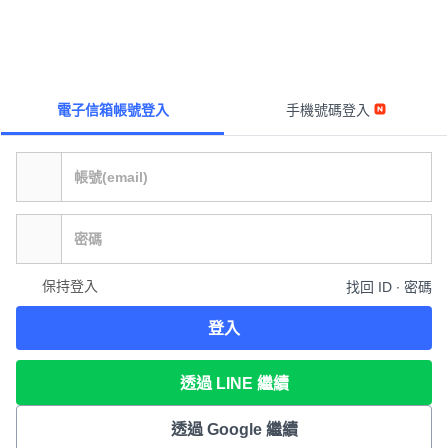
電子信箱帳號登入
手機號碼登入
保持登入
找回 ID ∙ 密碼
登入
透過 LINE 繼續
透過 Google 繼續