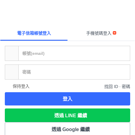
電子信箱帳號登入
手機號碼登入
保持登入
找回 ID ∙ 密碼
登入
透過 LINE 繼續
透過 Google 繼續