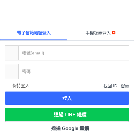
電子信箱帳號登入
手機號碼登入
保持登入
找回 ID ∙ 密碼
登入
透過 LINE 繼續
透過 Google 繼續