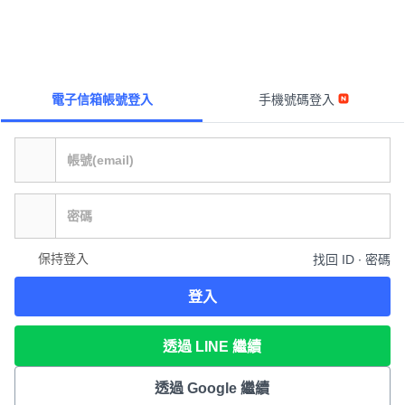
電子信箱帳號登入
手機號碼登入
保持登入
找回 ID ∙ 密碼
登入
透過 LINE 繼續
透過 Google 繼續