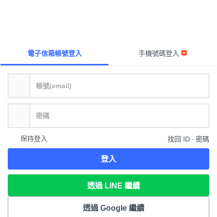
電子信箱帳號登入
手機號碼登入
保持登入
找回 ID ∙ 密碼
登入
透過 LINE 繼續
透過 Google 繼續