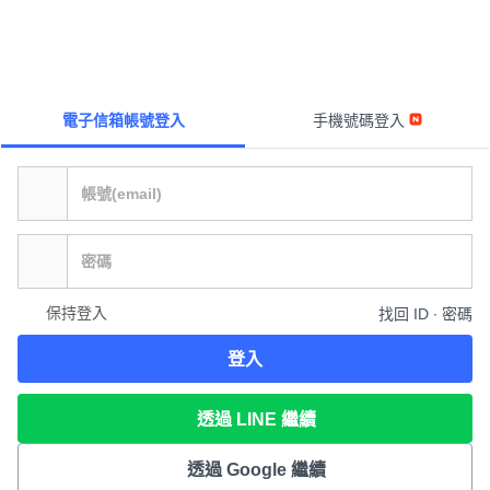
電子信箱帳號登入
手機號碼登入
保持登入
找回 ID ∙ 密碼
登入
透過 LINE 繼續
透過 Google 繼續