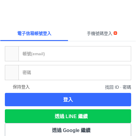
電子信箱帳號登入
手機號碼登入
保持登入
找回 ID ∙ 密碼
登入
透過 LINE 繼續
透過 Google 繼續