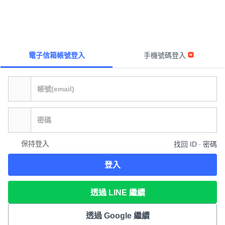
電子信箱帳號登入
手機號碼登入
保持登入
找回 ID ∙ 密碼
登入
透過 LINE 繼續
透過 Google 繼續