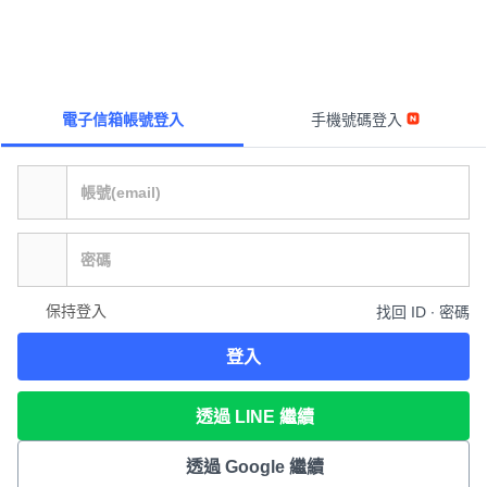
電子信箱帳號登入
手機號碼登入
保持登入
找回 ID ∙ 密碼
登入
透過 LINE 繼續
透過 Google 繼續