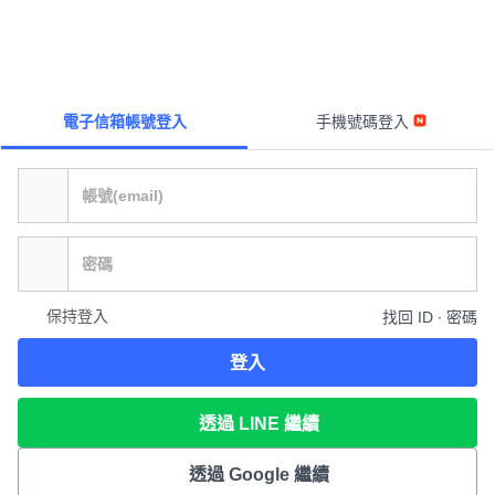
電子信箱帳號登入
手機號碼登入
保持登入
找回 ID ∙ 密碼
登入
透過 LINE 繼續
透過 Google 繼續