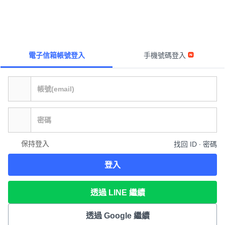
電子信箱帳號登入
手機號碼登入
保持登入
找回 ID ∙ 密碼
登入
透過 LINE 繼續
透過 Google 繼續