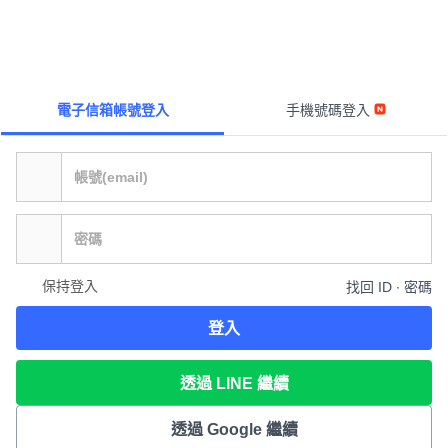
電子信箱帳號登入
手機號碼登入
保持登入
找回 ID ∙ 密碼
登入
透過 LINE 繼續
透過 Google 繼續