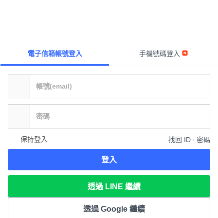
電子信箱帳號登入
手機號碼登入
保持登入
找回 ID ∙ 密碼
登入
透過 LINE 繼續
透過 Google 繼續