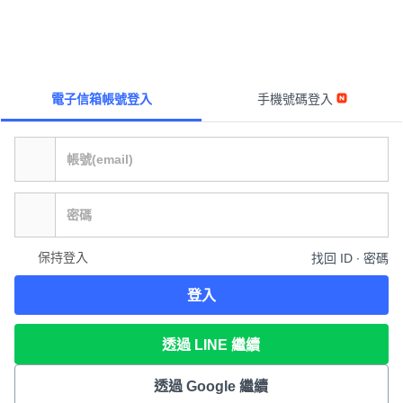
電子信箱帳號登入
手機號碼登入
保持登入
找回 ID ∙ 密碼
登入
透過 LINE 繼續
透過 Google 繼續