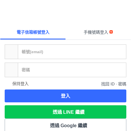
電子信箱帳號登入
手機號碼登入
保持登入
找回 ID ∙ 密碼
登入
透過 LINE 繼續
透過 Google 繼續