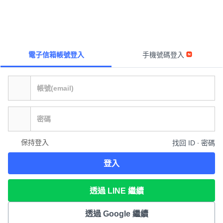
電子信箱帳號登入
手機號碼登入
保持登入
找回 ID ∙ 密碼
登入
透過 LINE 繼續
透過 Google 繼續