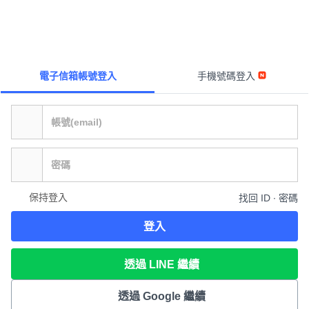
電子信箱帳號登入
手機號碼登入
保持登入
找回 ID ∙ 密碼
登入
透過 LINE 繼續
透過 Google 繼續